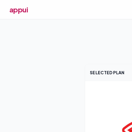
appui
SELECTED PLAN