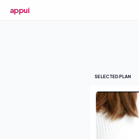
appui
SELECTED PLAN