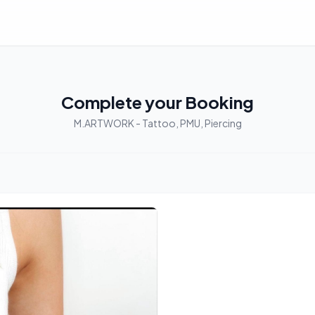
Complete your Booking
M.ARTWORK - Tattoo, PMU, Piercing